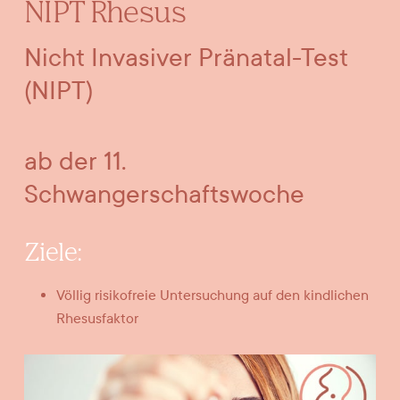
NIPT Rhesus
Nicht Invasiver Pränatal-Test
(NIPT)
ab der 11.
Schwangerschaftswoche
Ziele:
Völlig risikofreie Untersuchung auf den kindlichen
Rhesusfaktor