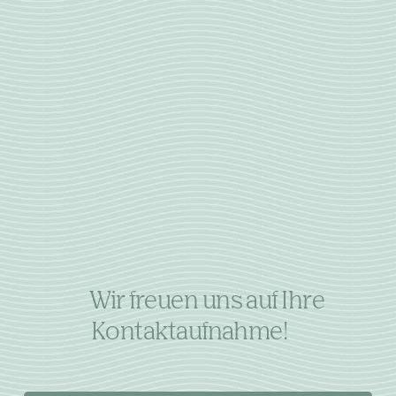
Wir freuen uns auf Ihre
Kontaktaufnahme!