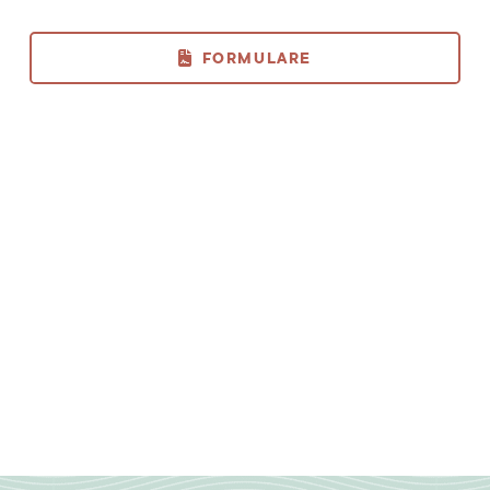
FORMULARE