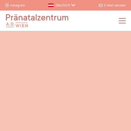
Deutsch
Instagram
E-Mail senden