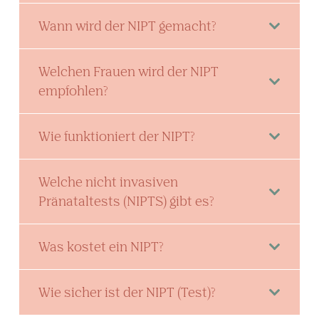
Wann wird der NIPT gemacht?
Welchen Frauen wird der NIPT
empfohlen?
Wie funktioniert der NIPT?
Welche nicht invasiven
Pränataltests (NIPTS) gibt es?
Was kostet ein NIPT?
Wie sicher ist der NIPT (Test)?