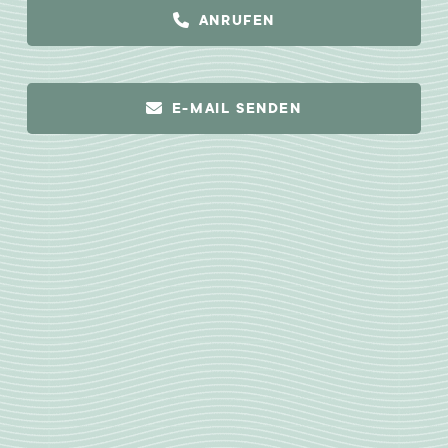
ANRUFEN
E-MAIL SENDEN