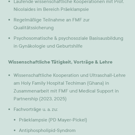
Laufende wissenschaftliche Kooperationen mit Prof.
Nicolaides im Bereich Präeklampsie
Regelmäßige Teilnahme an FMF zur
Qualitätssicherung
Psychosomatische & psychosoziale Basisausbildung
in Gynäkologie und Geburtshilfe
Wissenschaftliche Tätigkeit, Vorträge & Lehre
Wissenschaftliche Kooperation und Ultraschall-Lehre
am Holy Family Hospital Techiman (Ghana) in
Zusammenarbeit mit FMF und Medical Support in
Partnership (2023, 2025)
Fachvorträge u. a. zu:
Präeklampsie (PD Mayer-Pickel)
Antiphospholipid-Syndrom