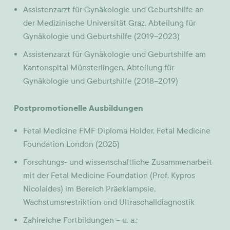
Assistenzarzt für Gynäkologie und Geburtshilfe an
der Medizinische Universität Graz, Abteilung für
Gynäkologie und Geburtshilfe (2019–2023)
Assistenzarzt für Gynäkologie und Geburtshilfe am
Kantonspital Münsterlingen, Abteilung für
Gynäkologie und Geburtshilfe (2018–2019)
Postpromotionelle Ausbildungen
Fetal Medicine FMF Diploma Holder, Fetal Medicine
Foundation London (2025)
Forschungs- und wissenschaftliche Zusammenarbeit
mit der Fetal Medicine Foundation (Prof. Kypros
Nicolaides) im Bereich Präeklampsie,
Wachstumsrestriktion und Ultraschalldiagnostik
Zahlreiche Fortbildungen – u. a.: