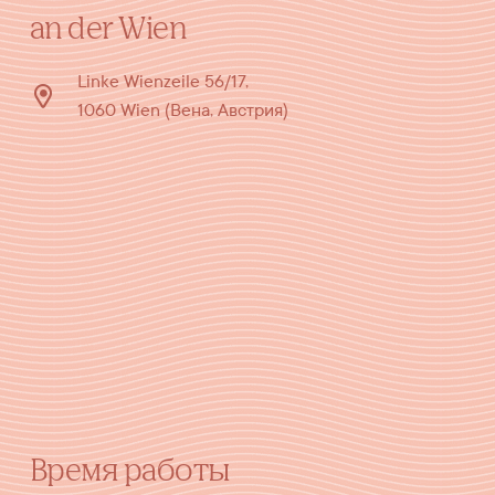
an der Wien
Linke Wienzeile 56/17,
1060 Wien (Вена, Австрия)
Время работы