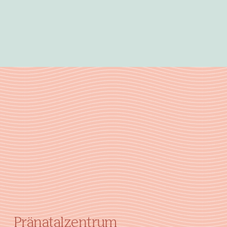
Pränatalzentrum