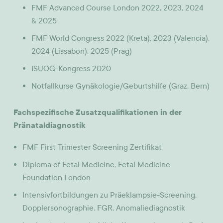
FMF Advanced Course London 2022, 2023, 2024
& 2025
FMF World Congress 2022 (Kreta), 2023 (Valencia),
2024 (Lissabon), 2025 (Prag)
ISUOG-Kongress 2020
Notfallkurse Gynäkologie/Geburtshilfe (Graz, Bern)
Fachspezifische Zusatzqualifikationen in der
Pränataldiagnostik
FMF First Trimester Screening Zertifikat
Diploma of Fetal Medicine, Fetal Medicine
Foundation London
Intensivfortbildungen zu Präeklampsie-Screening,
Dopplersonographie, FGR, Anomaliediagnostik