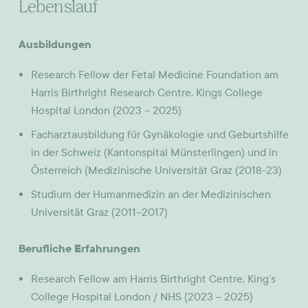
Lebenslauf
Ausbildungen
Research Fellow der Fetal Medicine Foundation am
Harris Birthright Research Centre, Kings College
Hospital London (2023 – 2025)
Facharztausbildung für Gynäkologie und Geburtshilfe
in der Schweiz (Kantonspital Münsterlingen) und in
Österreich (Medizinische Universität Graz (2018-23)
Studium der Humanmedizin an der Medizinischen
Universität Graz (2011–2017)
Berufliche Erfahrungen
Research Fellow am Harris Birthright Centre, King’s
College Hospital London / NHS (2023 – 2025)